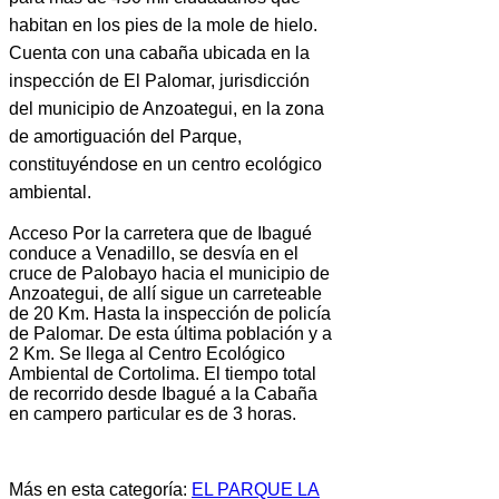
habitan en los pies de la mole de hielo.
Cuenta con una cabaña ubicada en la
inspección de El Palomar, jurisdicción
del municipio de Anzoategui, en la zona
de amortiguación del Parque,
constituyéndose en un centro ecológico
ambiental.
Acceso Por la carretera que de Ibagué
conduce a Venadillo, se desvía en el
cruce de Palobayo hacia el municipio de
Anzoategui, de allí sigue un carreteable
de 20 Km. Hasta la inspección de policía
de Palomar. De esta última población y a
2 Km. Se llega al Centro Ecológico
Ambiental de Cortolima. El tiempo total
de recorrido desde Ibagué a la Cabaña
en campero particular es de 3 horas.
Más en esta categoría:
EL PARQUE LA