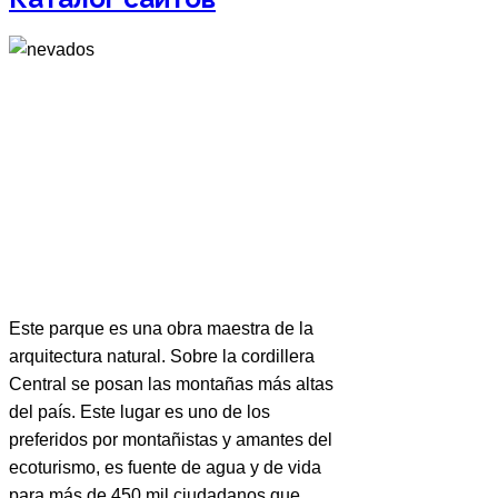
Este parque es una obra maestra de la
arquitectura natural. Sobre la cordillera
Central se posan las montañas más altas
del país. Este lugar es uno de los
preferidos por montañistas y amantes del
ecoturismo, es fuente de agua y de vida
para más de 450 mil ciudadanos que