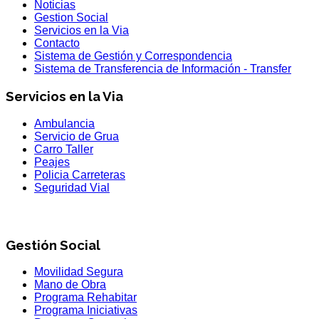
Noticias
Gestion Social
Servicios en la Via
Contacto
Sistema de Gestión y Correspondencia
Sistema de Transferencia de Información - Transfer
Servicios en la Via
Ambulancia
Servicio de Grua
Carro Taller
Peajes
Policia Carreteras
Seguridad Vial
Gestión Social
Movilidad Segura
Mano de Obra
Programa Rehabitar
Programa Iniciativas