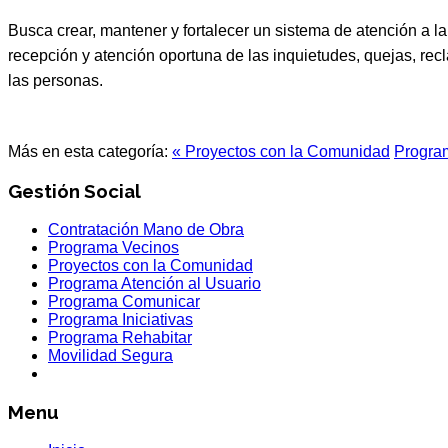
Busca crear, mantener y fortalecer un sistema de atención a l
recepción y atención oportuna de las inquietudes, quejas, re
las personas.
Más en esta categoría:
« Proyectos con la Comunidad
Progra
Gestión Social
Contratación Mano de Obra
Programa Vecinos
Proyectos con la Comunidad
Programa Atención al Usuario
Programa Comunicar
Programa Iniciativas
Programa Rehabitar
Movilidad Segura
Menu