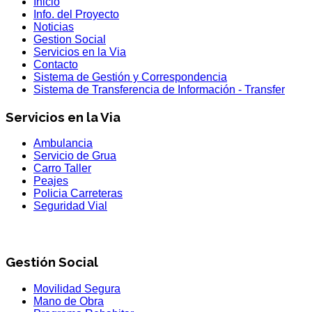
Inicio
Info. del Proyecto
Noticias
Gestion Social
Servicios en la Via
Contacto
Sistema de Gestión y Correspondencia
Sistema de Transferencia de Información - Transfer
Servicios en la Via
Ambulancia
Servicio de Grua
Carro Taller
Peajes
Policia Carreteras
Seguridad Vial
Gestión Social
Movilidad Segura
Mano de Obra