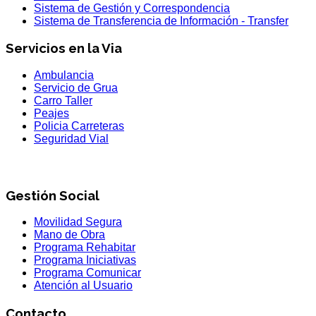
Sistema de Gestión y Correspondencia
Sistema de Transferencia de Información - Transfer
Servicios en la Via
Ambulancia
Servicio de Grua
Carro Taller
Peajes
Policia Carreteras
Seguridad Vial
Gestión Social
Movilidad Segura
Mano de Obra
Programa Rehabitar
Programa Iniciativas
Programa Comunicar
Atención al Usuario
Contacto