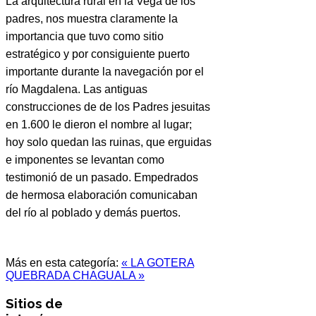
La arquitectura rural en la Vega de los
padres, nos muestra claramente la
importancia que tuvo como sitio
estratégico y por consiguiente puerto
importante durante la navegación por el
río Magdalena. Las antiguas
construcciones de de los Padres jesuitas
en 1.600 le dieron el nombre al lugar;
hoy solo quedan las ruinas, que erguidas
e imponentes se levantan como
testimonió de un pasado. Empedrados
de hermosa elaboración comunicaban
del río al poblado y demás puertos.
Más en esta categoría:
« LA GOTERA
QUEBRADA CHAGUALA »
Sitios de